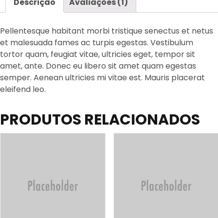
Descrição
Avaliações (1)
Pellentesque habitant morbi tristique senectus et netus
et malesuada fames ac turpis egestas. Vestibulum
tortor quam, feugiat vitae, ultricies eget, tempor sit
amet, ante. Donec eu libero sit amet quam egestas
semper. Aenean ultricies mi vitae est. Mauris placerat
eleifend leo.
PRODUTOS RELACIONADOS