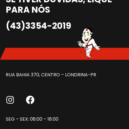
PARA NÓS
(43)3354-2019
RUA BAHIA 370, CENTRO – LONDRINA-PR
SEG – SEX: 08:00 – 18:00