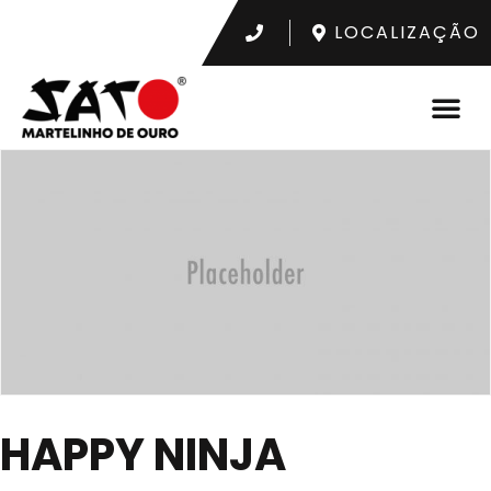
LOCALIZAÇÃO
HAPPY NINJA