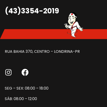
(43)3354-2019
RUA BAHIA 370, CENTRO – LONDRINA-PR
SEG – SEX: 08:00 – 18:00
SÁB: 08:00 – 12:00