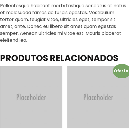
Pellentesque habitant morbi tristique senectus et netus
et malesuada fames ac turpis egestas. Vestibulum
tortor quam, feugiat vitae, ultricies eget, tempor sit
amet, ante. Donec eu libero sit amet quam egestas
semper. Aenean ultricies mi vitae est. Mauris placerat
eleifend leo.
PRODUTOS RELACIONADOS
Oferta