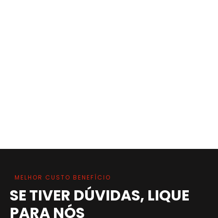
MELHOR CUSTO BENEFÍCIO
SE TIVER DÚVIDAS, LIQUE
PARA NÓS