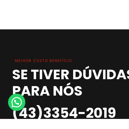
MELHOR CUSTO BENEFÍCIO
SE TIVER DÚVIDA
PARA NÓS
(43)3354-2019