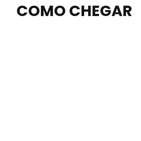
COMO CHEGAR