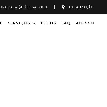
ORA PARA (43) 3354-2019
LOCALIZAÇÃO
E
SERVIÇOS
FOTOS
FAQ
ACESSO