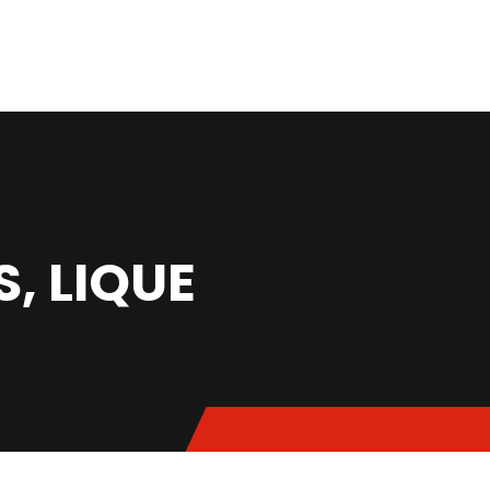
S, LIQUE