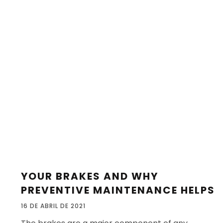
YOUR BRAKES AND WHY
PREVENTIVE MAINTENANCE HELPS
16 DE ABRIL DE 2021