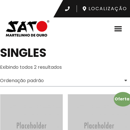
LOCALIZAÇÃO
SINGLES
Exibindo todos 2 resultados
Oferta