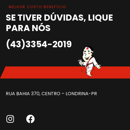
MELHOR CUSTO BENEFÍCIO
SE TIVER DÚVIDAS, LIQUE
PARA NÓS
(43)3354-2019
RUA BAHIA 370, CENTRO – LONDRINA-PR